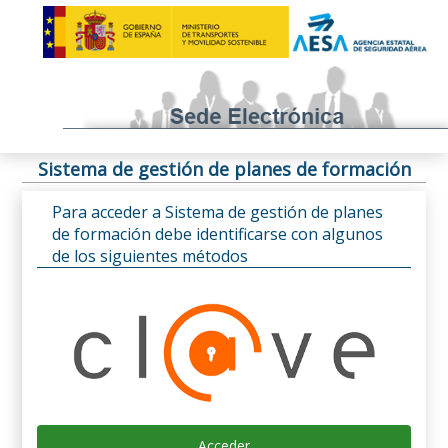
Sistema de gestión de planes de formación
Para acceder a Sistema de gestión de planes
de formación debe identificarse con algunos
de los siguientes métodos
Acceder