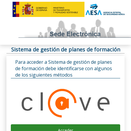
Sistema de gestión de planes de formación
Para acceder a Sistema de gestión de planes
de formación debe identificarse con algunos
de los siguientes métodos
Acceder