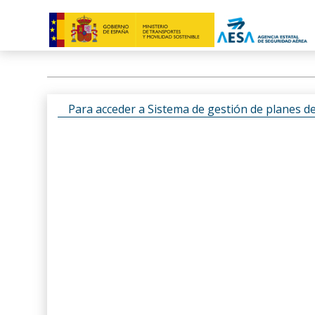
Para acceder a Sistema de gestión de planes d