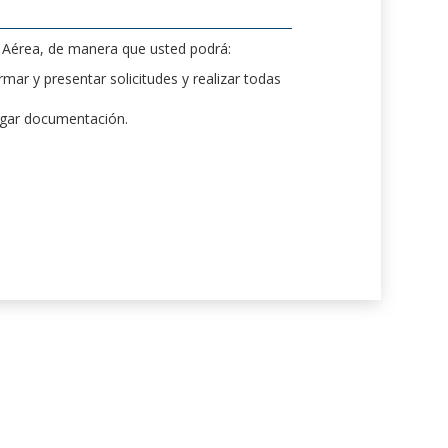
d Aérea, de manera que usted podrá:
mar y presentar solicitudes y realizar todas
rgar documentación.