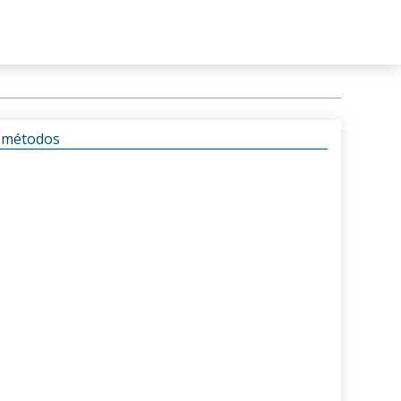
s métodos