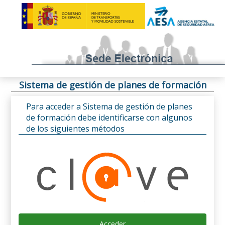
Sistema de gestión de planes de formación
Para acceder a Sistema de gestión de planes
de formación debe identificarse con algunos
de los siguientes métodos
Acceder