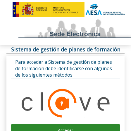
Sistema de gestión de planes de formación
Para acceder a Sistema de gestión de planes
de formación debe identificarse con algunos
de los siguientes métodos
Acceder