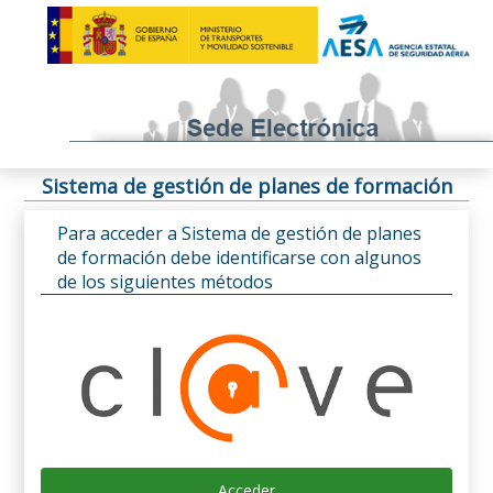
Sistema de gestión de planes de formación
Para acceder a Sistema de gestión de planes
de formación debe identificarse con algunos
de los siguientes métodos
Acceder