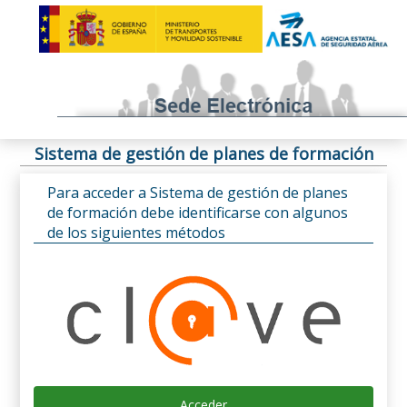
Sistema de gestión de planes de formación
Para acceder a Sistema de gestión de planes
de formación debe identificarse con algunos
de los siguientes métodos
Acceder