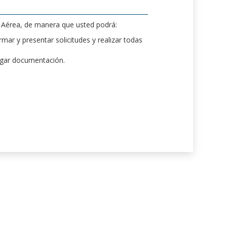
d Aérea, de manera que usted podrá:
mar y presentar solicitudes y realizar todas
rgar documentación.