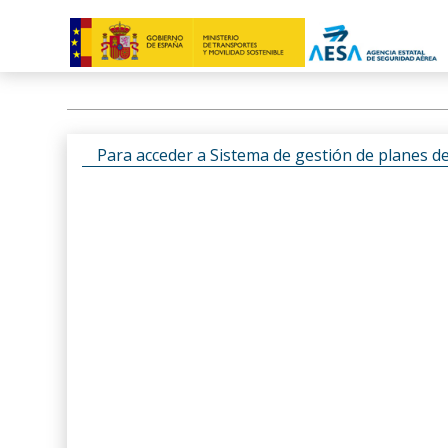
Para acceder a Sistema de gestión de planes d