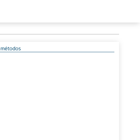
s métodos