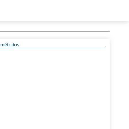
s métodos