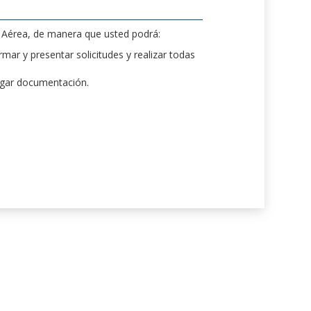
d Aérea, de manera que usted podrá:
mar y presentar solicitudes y realizar todas
rgar documentación.