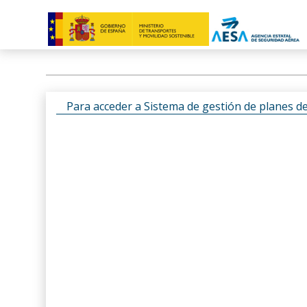
Para acceder a Sistema de gestión de planes d