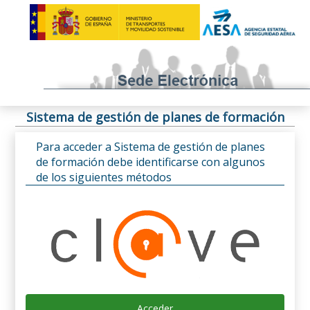
Sistema de gestión de planes de formación
Para acceder a Sistema de gestión de planes
de formación debe identificarse con algunos
de los siguientes métodos
Acceder