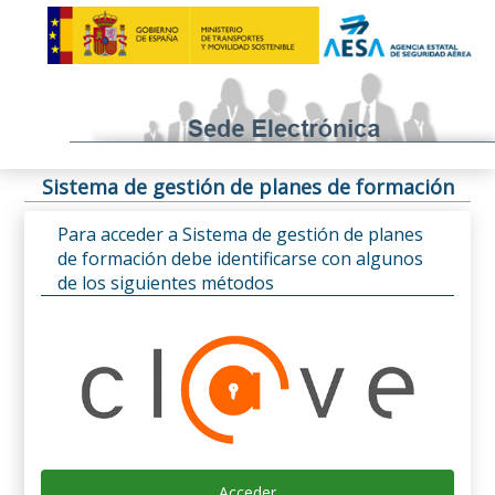
Sistema de gestión de planes de formación
Para acceder a Sistema de gestión de planes
de formación debe identificarse con algunos
de los siguientes métodos
Acceder