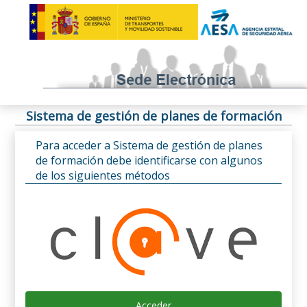
Sistema de gestión de planes de formación
Para acceder a Sistema de gestión de planes
de formación debe identificarse con algunos
de los siguientes métodos
Acceder