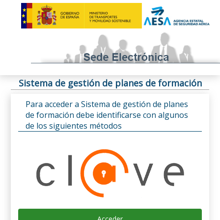
Sistema de gestión de planes de formación
Para acceder a Sistema de gestión de planes
de formación debe identificarse con algunos
de los siguientes métodos
Acceder