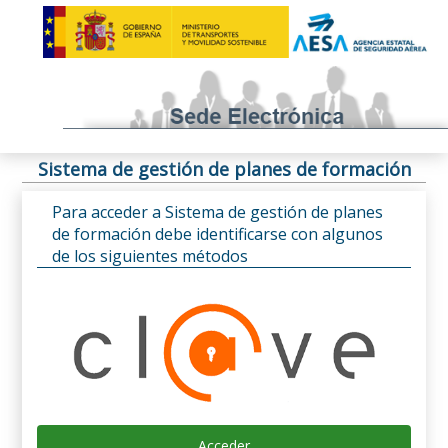
Sistema de gestión de planes de formación
Para acceder a Sistema de gestión de planes
de formación debe identificarse con algunos
de los siguientes métodos
Acceder