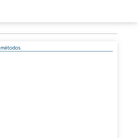
s métodos