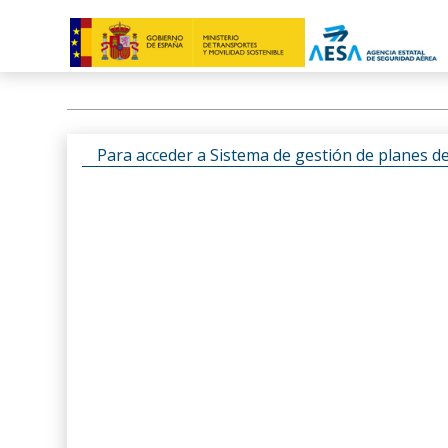
Para acceder a Sistema de gestión de planes d