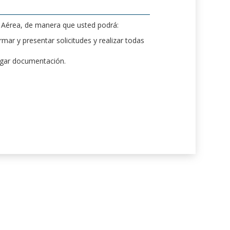
d Aérea, de manera que usted podrá:
mar y presentar solicitudes y realizar todas
rgar documentación.