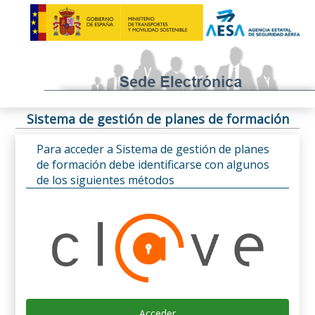
Sistema de gestión de planes de formación
Para acceder a Sistema de gestión de planes
de formación debe identificarse con algunos
de los siguientes métodos
Acceder