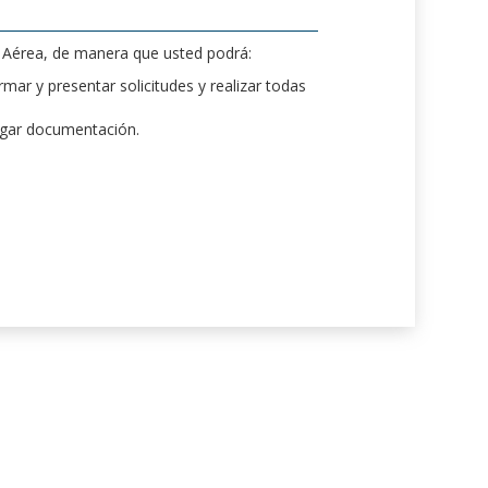
d Aérea, de manera que usted podrá:
mar y presentar solicitudes y realizar todas
rgar documentación.