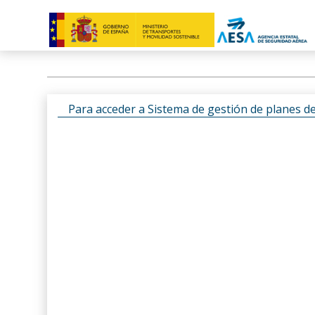
Para acceder a Sistema de gestión de planes d