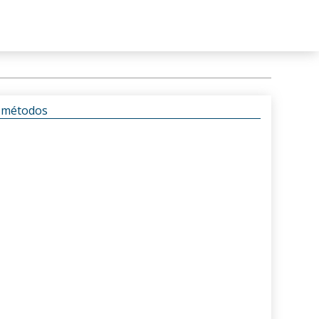
s métodos