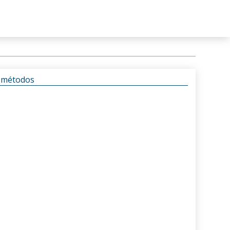
s métodos