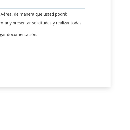
d Aérea, de manera que usted podrá:
mar y presentar solicitudes y realizar todas
rgar documentación.