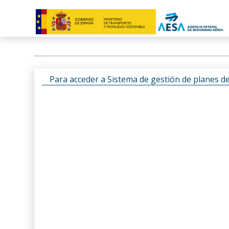
Para acceder a Sistema de gestión de planes d