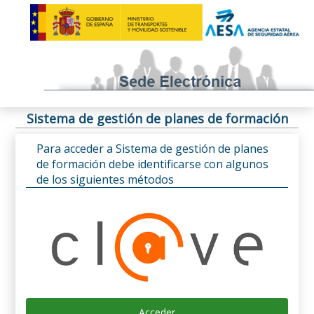
Sistema de gestión de planes de formación
Para acceder a Sistema de gestión de planes
de formación debe identificarse con algunos
de los siguientes métodos
Acceder