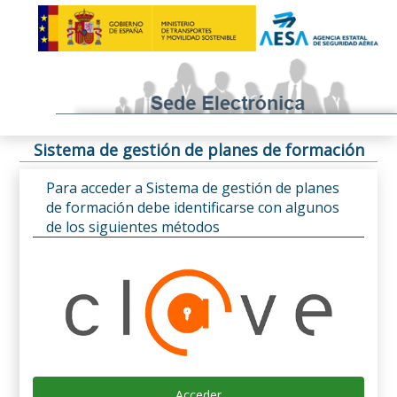
Sistema de gestión de planes de formación
Para acceder a Sistema de gestión de planes
de formación debe identificarse con algunos
de los siguientes métodos
Acceder