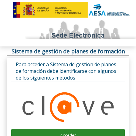
Sistema de gestión de planes de formación
Para acceder a Sistema de gestión de planes
de formación debe identificarse con algunos
de los siguientes métodos
Acceder