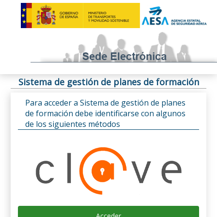
Sistema de gestión de planes de formación
Para acceder a Sistema de gestión de planes
de formación debe identificarse con algunos
de los siguientes métodos
Acceder