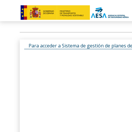
Para acceder a Sistema de gestión de planes d