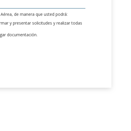
d Aérea, de manera que usted podrá:
mar y presentar solicitudes y realizar todas
rgar documentación.