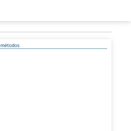
s métodos