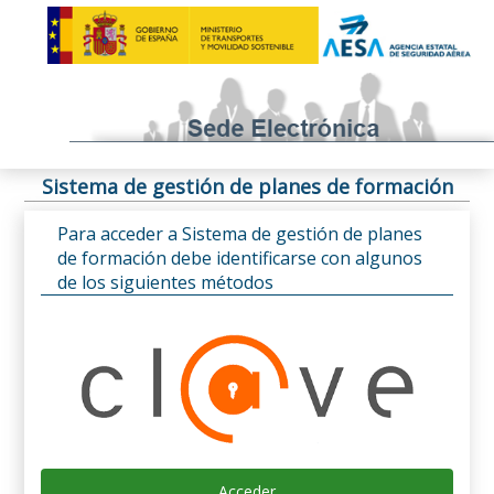
Sistema de gestión de planes de formación
Para acceder a Sistema de gestión de planes
de formación debe identificarse con algunos
de los siguientes métodos
Acceder