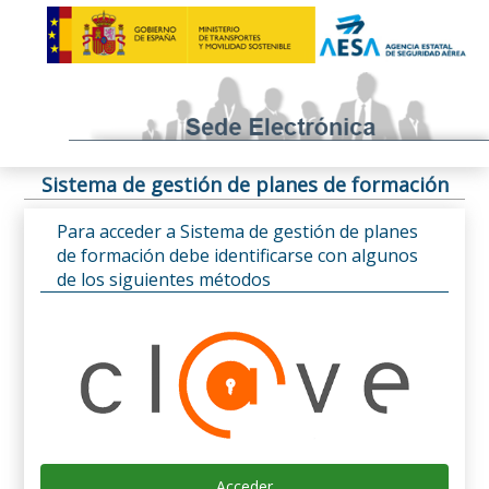
Sistema de gestión de planes de formación
Para acceder a Sistema de gestión de planes
de formación debe identificarse con algunos
de los siguientes métodos
Acceder