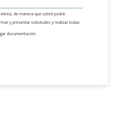
d Aérea, de manera que usted podrá:
mar y presentar solicitudes y realizar todas
rgar documentación.