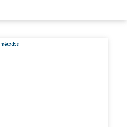
s métodos