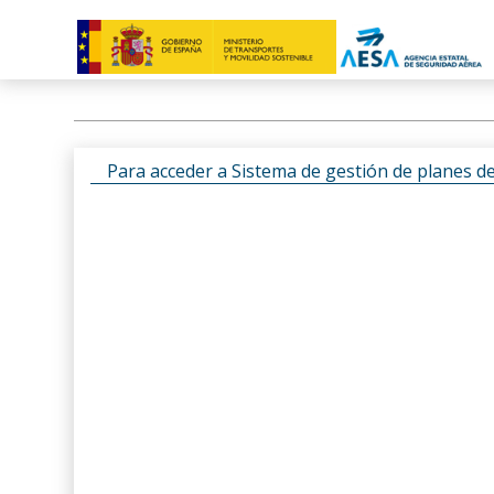
Para acceder a Sistema de gestión de planes d