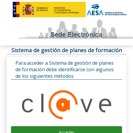
Sistema de gestión de planes de formación
Para acceder a Sistema de gestión de planes
de formación debe identificarse con algunos
de los siguientes métodos
Acceder