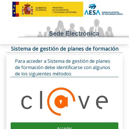
Sistema de gestión de planes de formación
Para acceder a Sistema de gestión de planes
de formación debe identificarse con algunos
de los siguientes métodos
Acceder