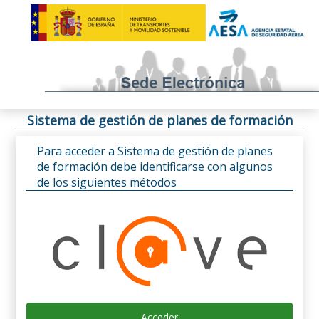
Sistema de gestión de planes de formación
Para acceder a Sistema de gestión de planes
de formación debe identificarse con algunos
de los siguientes métodos
Acceder