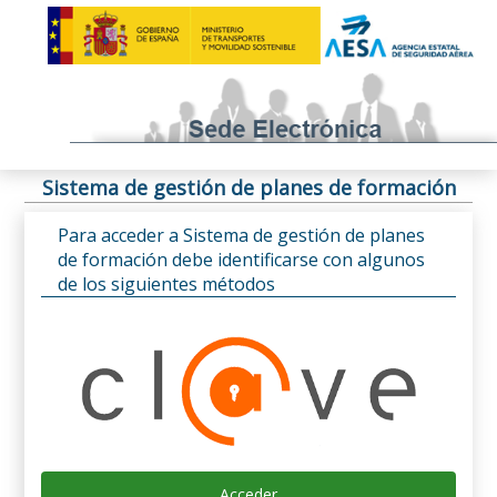
Sistema de gestión de planes de formación
Para acceder a Sistema de gestión de planes
de formación debe identificarse con algunos
de los siguientes métodos
Acceder