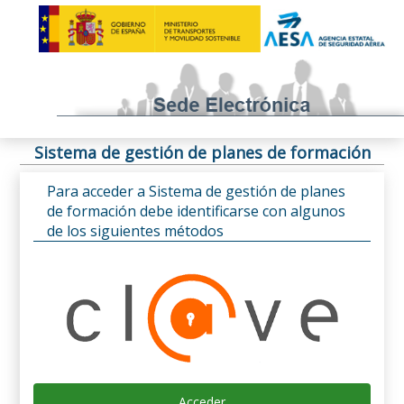
Sistema de gestión de planes de formación
Para acceder a Sistema de gestión de planes
de formación debe identificarse con algunos
de los siguientes métodos
Acceder