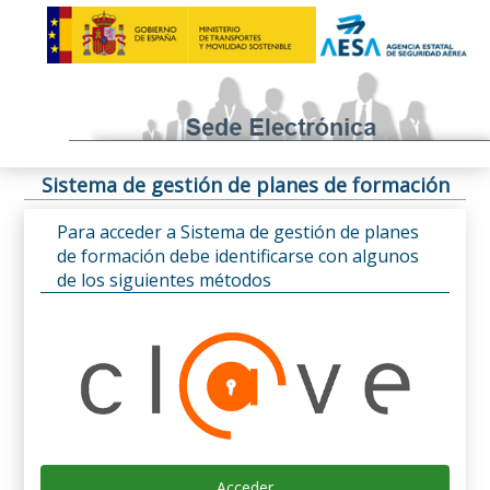
Sistema de gestión de planes de formación
Para acceder a Sistema de gestión de planes
de formación debe identificarse con algunos
de los siguientes métodos
Acceder