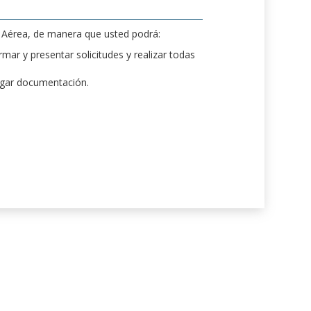
d Aérea, de manera que usted podrá:
mar y presentar solicitudes y realizar todas
rgar documentación.