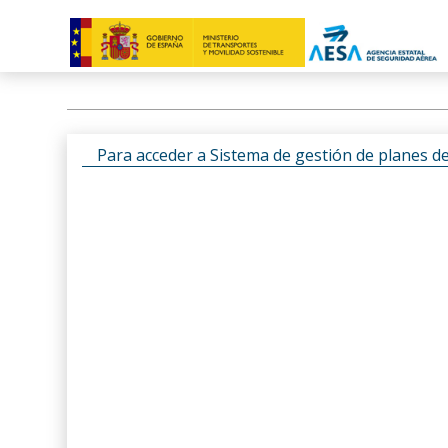
Para acceder a Sistema de gestión de planes d