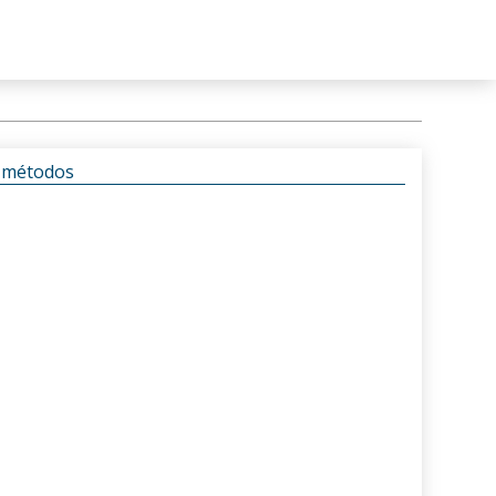
s métodos