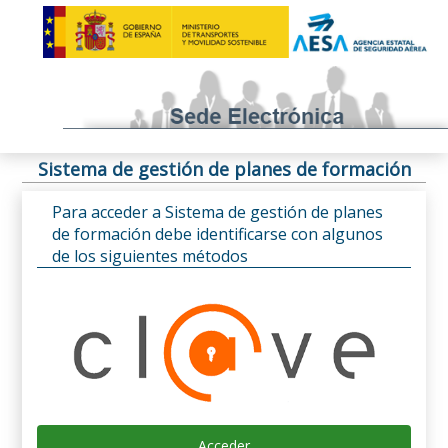
Sistema de gestión de planes de formación
Para acceder a Sistema de gestión de planes
de formación debe identificarse con algunos
de los siguientes métodos
Acceder