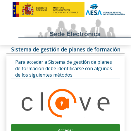
Sistema de gestión de planes de formación
Para acceder a Sistema de gestión de planes
de formación debe identificarse con algunos
de los siguientes métodos
Acceder