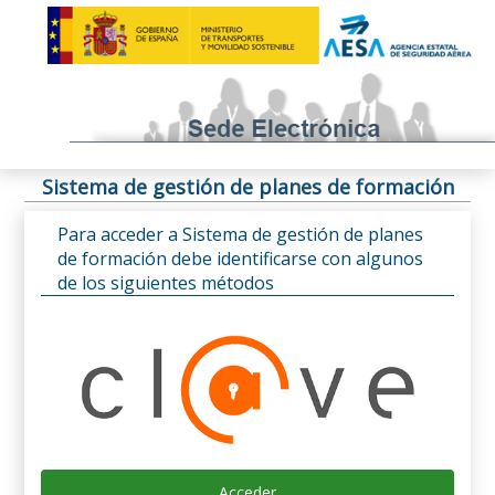
Sistema de gestión de planes de formación
Para acceder a Sistema de gestión de planes
de formación debe identificarse con algunos
de los siguientes métodos
Acceder