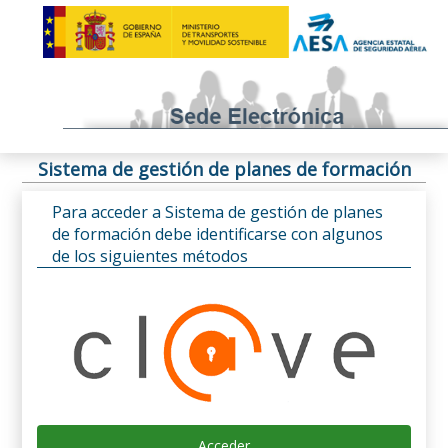
Sistema de gestión de planes de formación
Para acceder a Sistema de gestión de planes
de formación debe identificarse con algunos
de los siguientes métodos
Acceder