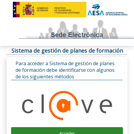
Sistema de gestión de planes de formación
Para acceder a Sistema de gestión de planes
de formación debe identificarse con algunos
de los siguientes métodos
Acceder