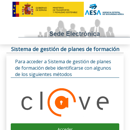
Sistema de gestión de planes de formación
Para acceder a Sistema de gestión de planes
de formación debe identificarse con algunos
de los siguientes métodos
Acceder