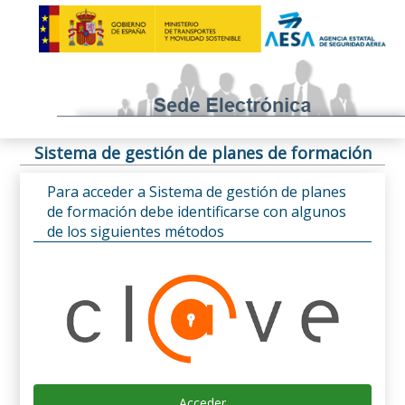
Sistema de gestión de planes de formación
Para acceder a Sistema de gestión de planes
de formación debe identificarse con algunos
de los siguientes métodos
Acceder