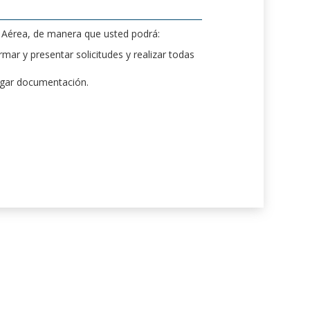
d Aérea, de manera que usted podrá:
mar y presentar solicitudes y realizar todas
rgar documentación.