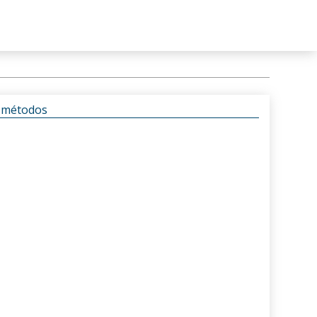
s métodos