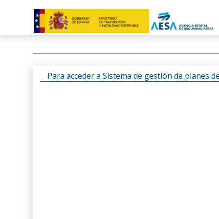
Para acceder a Sistema de gestión de planes d