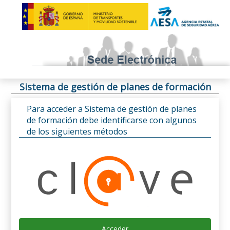
Sistema de gestión de planes de formación
Para acceder a Sistema de gestión de planes
de formación debe identificarse con algunos
de los siguientes métodos
Acceder