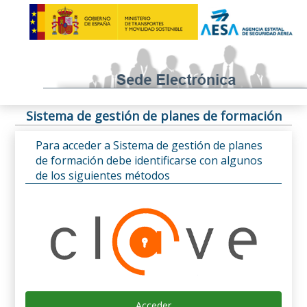
Sistema de gestión de planes de formación
Para acceder a Sistema de gestión de planes
de formación debe identificarse con algunos
de los siguientes métodos
Acceder