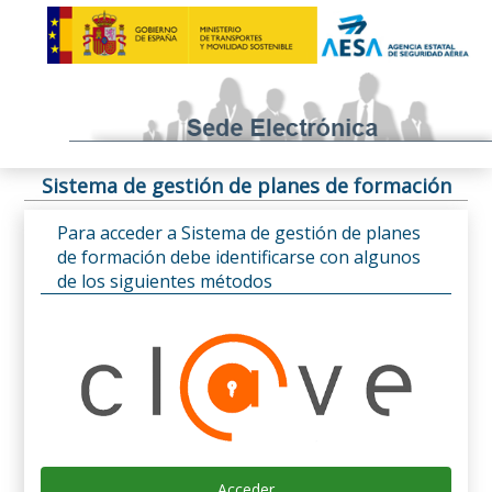
Sistema de gestión de planes de formación
Para acceder a Sistema de gestión de planes
de formación debe identificarse con algunos
de los siguientes métodos
Acceder