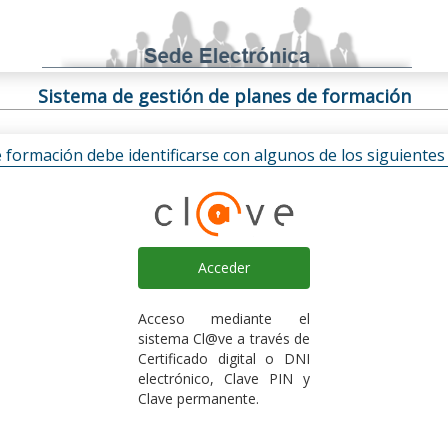
Sistema de gestión de planes de formación
e formación debe identificarse con algunos de los siguiente
Acceder
Acceso mediante el
sistema Cl@ve a través de
Certificado digital o DNI
electrónico, Clave PIN y
Clave permanente.