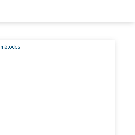
s métodos