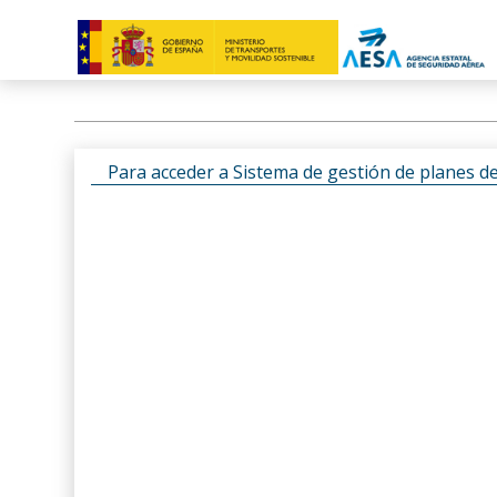
Para acceder a Sistema de gestión de planes d