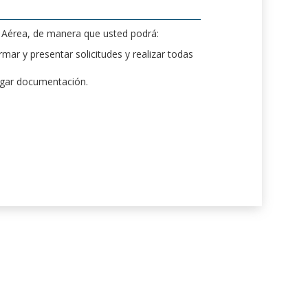
d Aérea, de manera que usted podrá:
mar y presentar solicitudes y realizar todas
rgar documentación.