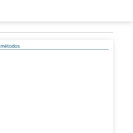
s métodos