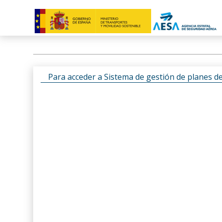
Para acceder a Sistema de gestión de planes d