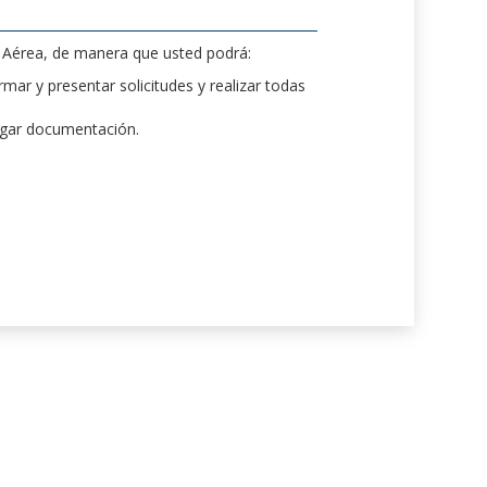
d Aérea, de manera que usted podrá:
mar y presentar solicitudes y realizar todas
rgar documentación.