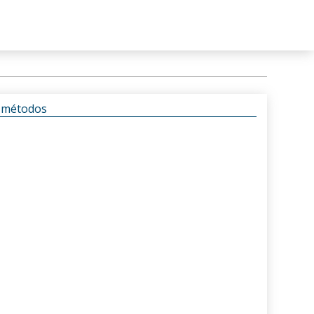
s métodos