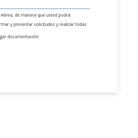
d Aérea, de manera que usted podrá:
mar y presentar solicitudes y realizar todas
rgar documentación.