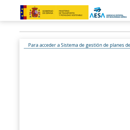
Para acceder a Sistema de gestión de planes d