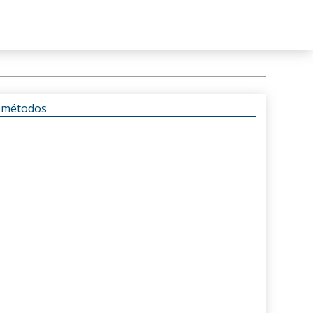
s métodos