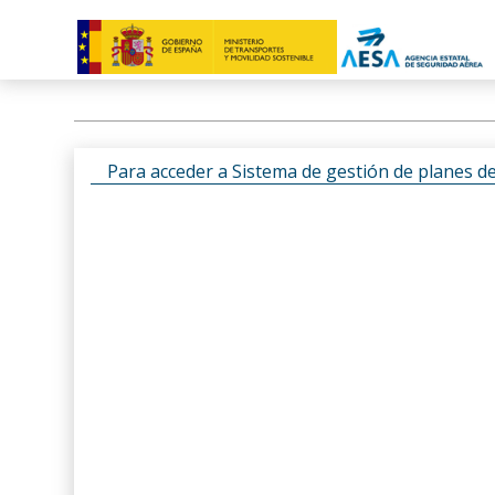
Para acceder a Sistema de gestión de planes d