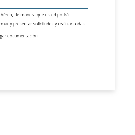
d Aérea, de manera que usted podrá:
mar y presentar solicitudes y realizar todas
rgar documentación.