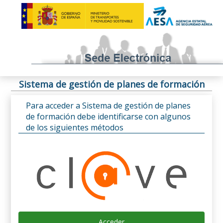
Sistema de gestión de planes de formación
Para acceder a Sistema de gestión de planes
de formación debe identificarse con algunos
de los siguientes métodos
Acceder