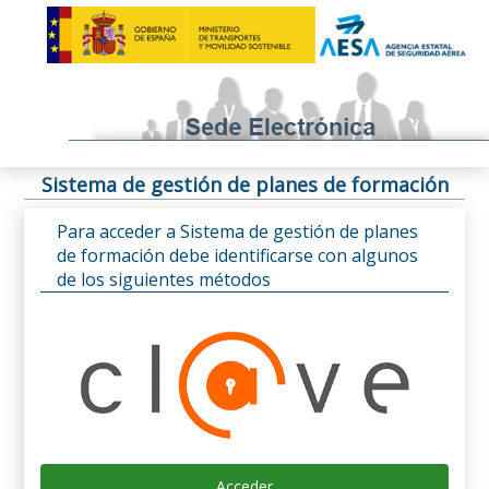
Sistema de gestión de planes de formación
Para acceder a Sistema de gestión de planes
de formación debe identificarse con algunos
de los siguientes métodos
Acceder